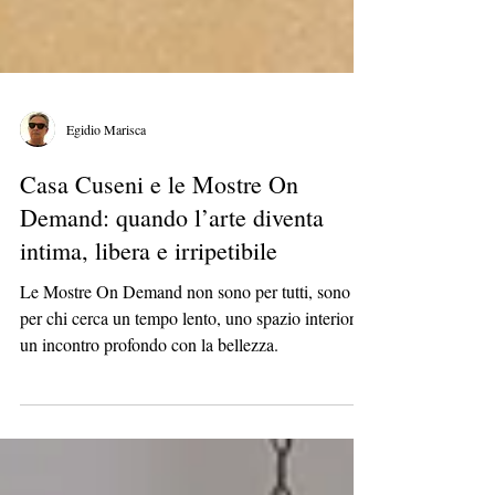
Egidio Marisca
Casa Cuseni e le Mostre On
Demand: quando l’arte diventa
intima, libera e irripetibile
Le Mostre On Demand non sono per tutti, sono
per chi cerca un tempo lento, uno spazio interiore,
un incontro profondo con la bellezza.