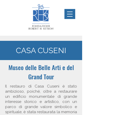
FONDAZIONE
ROBERT H. KITSON
CASA CUSENI
Museo delle Belle Arti e del
Grand Tour
Il restauro di Casa Cuseni è stato
ambizioso, poiché, oltre a restaurare
un edificio monumentale di grande
interesse storico e artistico, con un
parco di grande valore simbolico e
spirituale, è stata restaurata la memoria