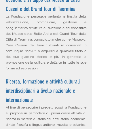
Cuseni e del Grand Tour di Taormina
La Fondazione persegue pertanto le finalità della
valorizzazione, promozione, gestione e
adeguamento strutturale, funzionale ed espositivo
del Museo delle Belle Arti e del Grand Tour della
Città di Taormina, conosciuto anche come Museo di
Casa Cuseni, dei beni culturali ivi conservati o
comunque ricevuti o acquisiti a qualsiasi titolo e
del suo giardino storico e più in generale la
promozione della cultura e dell’arte in tutte le sue
forme ed espressioni.
Ricerca, formazione e attività culturali
interdisciplinari a livello nazionale e
internazionale
Al fine di perseguire i predetti scopi, la Fondazione
si propone in particolare di promuovere attività di
ricerca in materia di storia dell’arte, storia, economia,
diritto, filosofia e lingue antiche, musica e botanica;