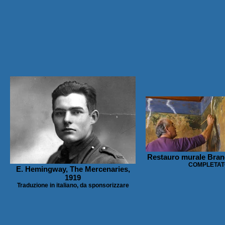
Restauro murale Bra
COMPLETAT
E. Hemingway, The Mercenaries,
1919
Traduzione in italiano, da sponsorizzare