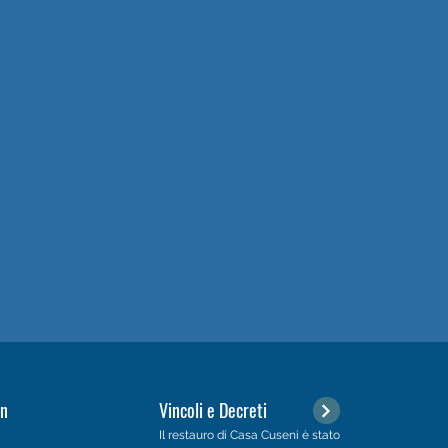
on
Vincoli e Decreti
Il restauro di Casa Cuseni è stato