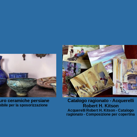
uro ceramiche persiane
Catalogo ragionato - Acquerelli
ibile per la sposorizzazione
Robert H. Kitson
Acquerelli Robert H. Kitson - Catalogo
ragionato - Composizione per copertina