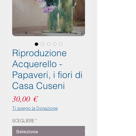
Riproduzione
Acquerello -
Papaveri, i fiori di
Casa Cuseni
Prezzo
30,00 €
Ti spiego la Donazione
SCEGLIERE
*