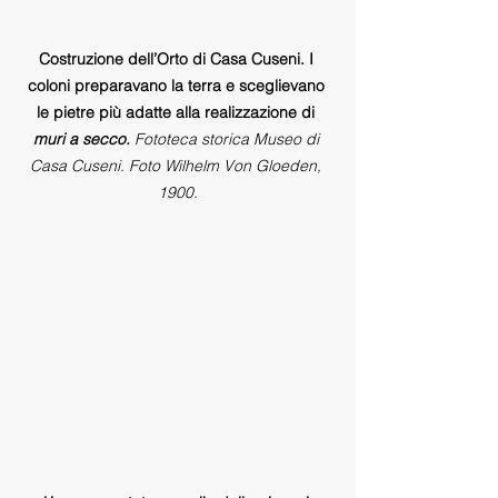
Costruzione dell’Orto di Casa Cuseni. I 
coloni preparavano la terra e sceglievano 
le pietre più adatte alla realizzazione di 
muri a secco.
 Fototeca storica Museo di 
Casa Cuseni. Foto Wilhelm Von Gloeden, 
1900.