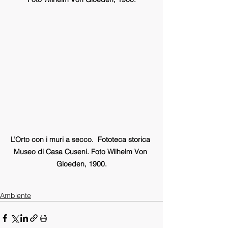
L’Orto con i muri a secco.  Fototeca storica 
Museo di Casa Cuseni. Foto Wilhelm Von 
Gloeden, 1900.
Ambiente