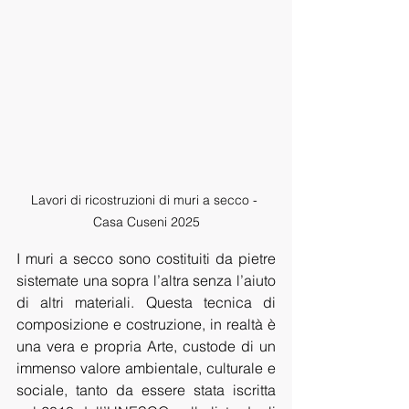
Lavori di ricostruzioni di muri a secco - 
Casa Cuseni 2025
I muri a secco sono costituiti da pietre 
sistemate una sopra l’altra senza l’aiuto 
di altri materiali. Questa tecnica di 
composizione e costruzione, in realtà è 
una vera e propria Arte, custode di un 
immenso valore ambientale, culturale e 
sociale, tanto da essere stata iscritta 