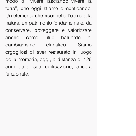
modo di “vivere lasciando vivere la 
terra”, che oggi stiamo dimenticando. 
Un elemento che riconnette l’uomo alla 
natura, un patrimonio fondamentale, da 
conservare, proteggere e valorizzare 
anche come utile baluardo al 
cambiamento climatico. Siamo 
orgogliosi di aver restaurato in luogo 
della memoria, oggi, a distanza di 125 
anni dalla sua edificazione, ancora 
funzionale.