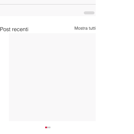
Mostra tutti
Post recenti