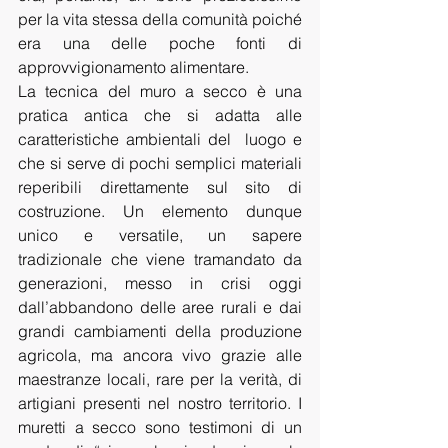
per la vita stessa della comunità poiché 
era una delle poche fonti di 
approvvigionamento alimentare.
La tecnica del muro a secco è una 
pratica antica che si adatta alle 
caratteristiche ambientali del  luogo e 
che si serve di pochi semplici materiali 
reperibili direttamente sul sito di 
costruzione. Un elemento dunque 
unico e versatile, un sapere 
tradizionale che viene tramandato da 
generazioni, messo in crisi oggi 
dall’abbandono delle aree rurali e dai 
grandi cambiamenti della produzione 
agricola, ma ancora vivo grazie alle 
maestranze locali, rare per la verità, di 
artigiani presenti nel nostro territorio. I 
muretti a secco sono testimoni di un 