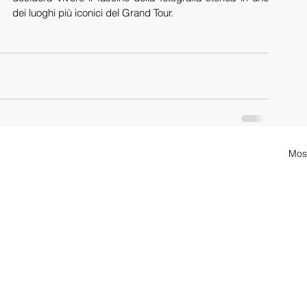
dei luoghi più iconici del Grand Tour.
Most