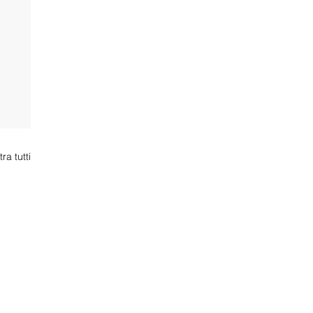
ra tutti