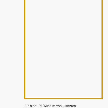
Tunisino - di Wilhelm von Gloeden