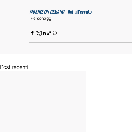
MOSTRE ON DEMAND -
 Vai all'evento
Personaggi
Post recenti