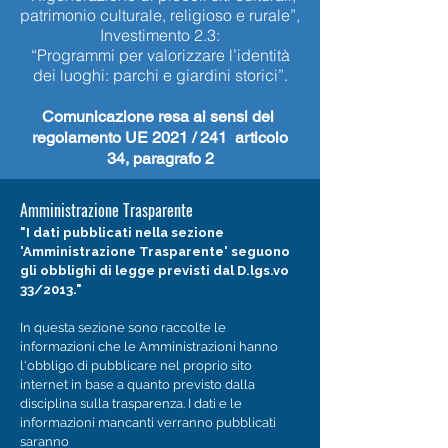
patrimonio culturale, religioso e rurale”,
Investimento 2.3:
“Programmi per valorizzare l’identità
dei luoghi: parchi e giardini storici”.
Comunicazione resa ai sensi del
regolamento UE 2021 / 241
articolo
34, paragrafo 2
Amministrazione Trasparente
"I dati pubblicati nella sezione
'Amministrazione Trasparente' seguono
gli obblighi di legge previsti dal D.lgs.vo
33/2013."
In questa sezione sono raccolte le
informazioni che le Amministrazioni hanno
l'obbligo di pubblicare nel proprio sito
internet in base a quanto previsto dalla
disciplina sulla trasparenza. I dati e le
informazioni mancanti verranno pubblicati
saranno